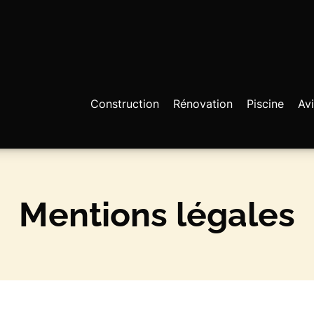
Construction
Rénovation
Piscine
Avi
Mentions légales