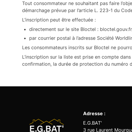
Tout consommateur ne souhaitant pas faire l’obje
démarchage prévue par l’article L. 223-1 du Co
L’inscription peut être effectuée :
directement sur le site Bloctel :
bloctel.gouv.fr
par courrier postal à l’adresse Société Worldl
Les consommateurs inscrits sur Bloctel ne pourro
L’inscription sur la liste est prise en compte da
confirmation, la durée de protection du numéro de
Adresse :
E.G.BAT'
3 rue Laurent Mourgu