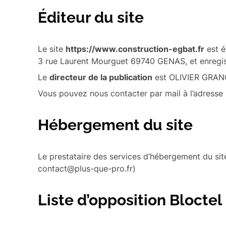
Éditeur du site
Le site
https://www.construction-egbat.fr
est é
3 rue Laurent Mourguet 69740 GENAS, et enregi
Le
directeur de la publication
est OLIVIER GRANGE
Vous pouvez nous contacter par mail à l’adresse
Hébergement du site
Le prestataire des services d’hébergement du sit
contact@plus-que-pro.fr
)
Liste d’opposition Bloctel