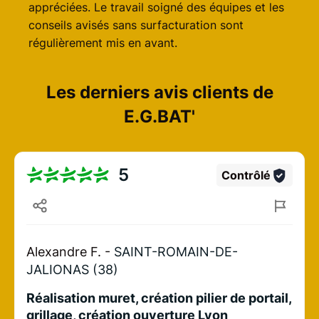
appréciées. Le travail soigné des équipes et les
conseils avisés sans surfacturation sont
régulièrement mis en avant.
Les derniers avis clients de
E.G.BAT'
5
Contrôlé
Alexandre F. -
SAINT-ROMAIN-DE-
JALIONAS (38)
Réalisation muret, création pilier de portail,
grillage, création ouverture Lyon