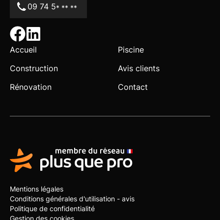
09 74 5
* ** **
Accueil
Piscine
Construction
Avis clients
Rénovation
Contact
Mentions légales
Conditions générales d'utilisation - avis
Politique de confidentialité
Gestion des cookies