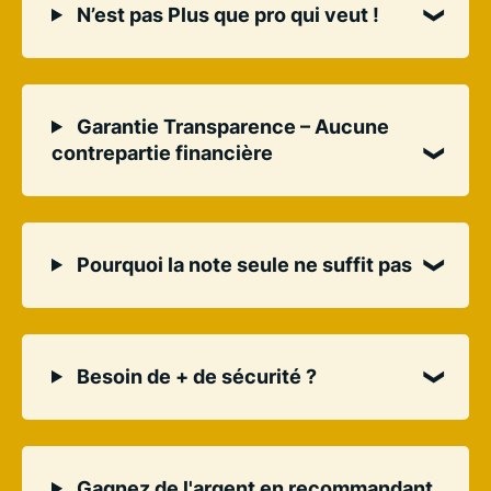
N’est pas Plus que pro qui veut !
Garantie Transparence – Aucune
contrepartie financière
Pourquoi la note seule ne suffit pas
Besoin de + de sécurité ?
Gagnez de l'argent en recommandant