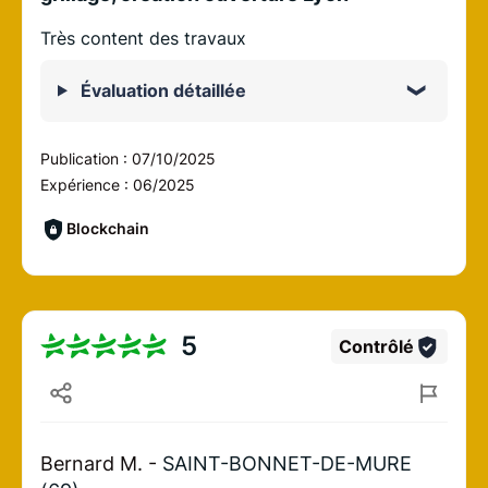
Très content des travaux
Évaluation détaillée
Publication :
07/10/2025
Expérience :
06/2025
Blockchain
5
Contrôlé
Bernard M. -
SAINT-BONNET-DE-MURE