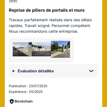
(69)
Reprise de piliers de portails et murs
Travaux parfaitement réalisés dans des délais
rapides. Travail soigné. Personnel compétent.
Nous recommandons cette entreprise.
Évaluation détaillée
Publication :
23/07/2025
Expérience :
05/2025
Blockchain