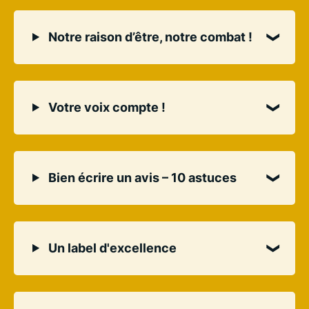
Notre raison d’être, notre combat !
Votre voix compte !
Bien écrire un avis – 10 astuces
Un label d'excellence