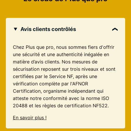
Avis clients contrôlés
Chez Plus que pro, nous sommes fiers d'offrir
une sécurité et une authenticité inégalée en
matière d’avis clients. Nos mesures de
sécurisation reposent sur trois niveaux et sont
certifiées par le Service NF, après une
vérification complète par l'AFNOR
Certification, organisme indépendant qui
atteste notre conformité avec la norme ISO
20488 et les règles de certification NF522.
En savoir plus !