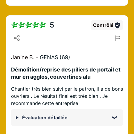
5
Contrôlé
Janine B. -
GENAS (69)
Démolition/reprise des piliers de portail et
mur en agglos, couvertines alu
Chantier très bien suivi par le patron, il a de bons
ouvriers . Le résultat final est très bien . Je
recommande cette entreprise
Évaluation détaillée