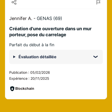
Jennifer A. -
GENAS (69)
Création d'une ouverture dans un mur
porteur, pose du carrelage
Parfait du début à la fin
Évaluation détaillée
Publication :
05/02/2026
Expérience :
20/11/2025
Blockchain