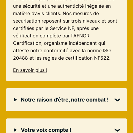
une sécurité et une authenticité inégalée en
matière d’avis clients. Nos mesures de
sécurisation reposent sur trois niveaux et sont
certifiées par le Service NF, après une
vérification complète par l'AFNOR
Certification, organisme indépendant qui
atteste notre conformité avec la norme ISO
20488 et les règles de certification NF522.
En savoir plus !
Notre raison d’être, notre combat !
Votre voix compte !