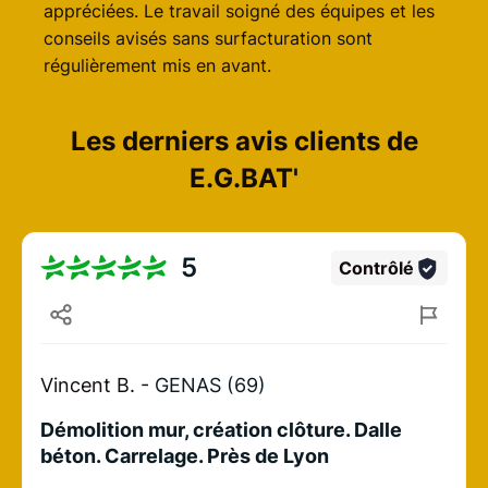
appréciées. Le travail soigné des équipes et les
conseils avisés sans surfacturation sont
régulièrement mis en avant.
Les derniers avis clients de
E.G.BAT'
5
Contrôlé
Vincent B. -
GENAS (69)
Démolition mur, création clôture. Dalle
béton. Carrelage. Près de Lyon