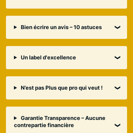
Bien écrire un avis – 10 astuces
Un label d'excellence
N’est pas Plus que pro qui veut !
Garantie Transparence – Aucune
contrepartie financière