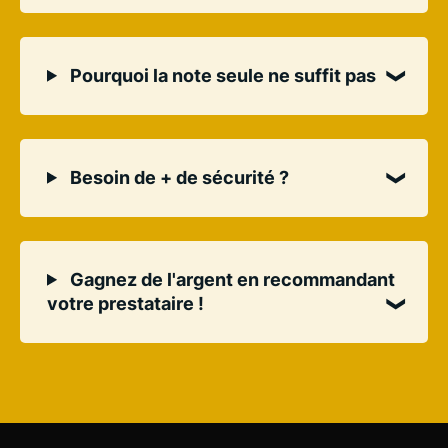
Pourquoi la note seule ne suffit pas
Besoin de + de sécurité ?
Gagnez de l'argent en recommandant
votre prestataire !