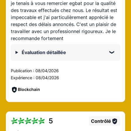
je tenais à vous remercier egbat pour la qualité
des travaux effectués chez nous. Le résultat est
impeccable et j'ai particulièrement apprécié le
respect des délais annoncés. C'est un plaisir de
travailler avec un professionnel rigoureux. Je le
recommande fortement
Évaluation détaillée
Publication :
08/04/2026
Expérience :
08/04/2026
Blockchain
5
Contrôlé