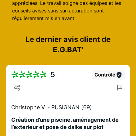
appréciées. Le travail soigné des équipes et les
conseils avisés sans surfacturation sont
régulièrement mis en avant.
Le dernier avis client de
E.G.BAT'
5
Contrôlé
Christophe V. -
PUSIGNAN (69)
Création d’une piscine, aménagement de
l’exterieur et pose de dalke sur plot