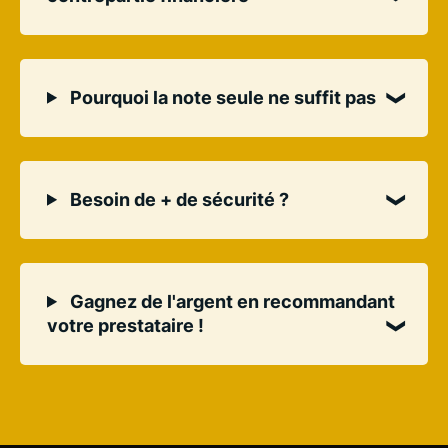
Pourquoi la note seule ne suffit pas
Besoin de + de sécurité ?
Gagnez de l'argent en recommandant
votre prestataire !