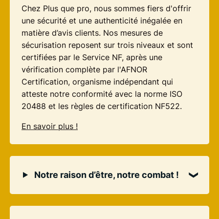
Chez Plus que pro, nous sommes fiers d'offrir
une sécurité et une authenticité inégalée en
matière d’avis clients. Nos mesures de
sécurisation reposent sur trois niveaux et sont
certifiées par le Service NF, après une
vérification complète par l'AFNOR
Certification, organisme indépendant qui
atteste notre conformité avec la norme ISO
20488 et les règles de certification NF522.
En savoir plus !
Notre raison d’être, notre combat !