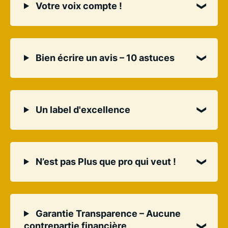
Votre voix compte !
Bien écrire un avis – 10 astuces
Un label d'excellence
N’est pas Plus que pro qui veut !
Garantie Transparence – Aucune
contrepartie financière