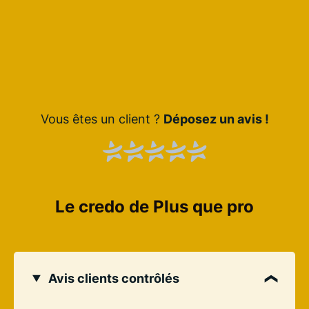
Vous êtes un client ?
Déposez un avis !
Le credo de Plus que pro
Avis clients contrôlés