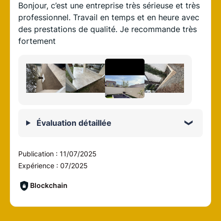
Bonjour, c’est une entreprise très sérieuse et très
professionnel. Travail en temps et en heure avec
des prestations de qualité. Je recommande très
fortement
Évaluation détaillée
Publication :
11/07/2025
Expérience :
07/2025
Blockchain